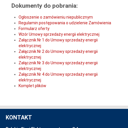
Dokumenty do pobrania:
Ogłoszenie o zamówieniu niepublicznym
Regulamin postępowania o udzielenie Zamówienia
Formularz oferty
Wzór Umowy sprzedaży energii elektrycznej
Załącznik Nr 1 do Umowy sprzedaży energii
elektrycznej
Załącznik Nr 2 do Umowy sprzedaży energii
elektrycznej
Załącznik Nr 3 do Umowy sprzedaży energii
elektrycznej
Załącznik Nr 4 do Umowy sprzedaży energii
elektrycznej
Komplet plików
KONTAKT