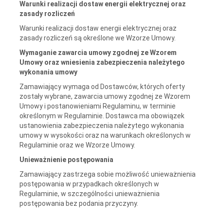
Warunki realizacji dostaw energii elektrycznej oraz
zasady rozliczeń
Warunki realizacji dostaw energii elektrycznej oraz
zasady rozliczeń są określone we Wzorze Umowy.
Wymaganie zawarcia umowy zgodnej ze Wzorem
Umowy oraz wniesienia zabezpieczenia należytego
wykonania umowy
Zamawiający wymaga od Dostawców, których oferty
zostały wybrane, zawarcia umowy zgodnej ze Wzorem
Umowy i postanowieniami Regulaminu, w terminie
określonym w Regulaminie. Dostawca ma obowiązek
ustanowienia zabezpieczenia należytego wykonania
umowy w wysokości oraz na warunkach określonych w
Regulaminie oraz we Wzorze Umowy.
Unieważnienie postępowania
Zamawiający zastrzega sobie możliwość unieważnienia
postępowania w przypadkach określonych w
Regulaminie, w szczególności unieważnienia
postępowania bez podania przyczyny.