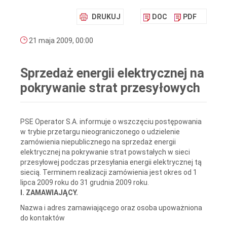
DRUKUJ
DOC
PDF
21 maja 2009, 00:00
Sprzedaż energii elektrycznej na
pokrywanie strat przesyłowych
PSE Operator S.A. informuje o wszczęciu postępowania
w trybie przetargu nieograniczonego o udzielenie
zamówienia niepublicznego na sprzedaż energii
elektrycznej na pokrywanie strat powstałych w sieci
przesyłowej podczas przesyłania energii elektrycznej tą
siecią. Terminem realizacji zamówienia jest okres od 1
lipca 2009 roku do 31 grudnia 2009 roku.
I. ZAMAWIAJĄCY.
Nazwa i adres zamawiającego oraz osoba upoważniona
do kontaktów