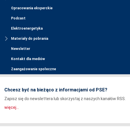
Opracowania eksperckie
Podcast
Elektroenergetyka
Materiały do pobrania
Newsletter
Kontakt dla mediów
Zaangażowanie społeczne
Chcesz być na bieżąco z informacjami od PSE?
Zapisz się do newslettera lub skorzystaj z naszych kanałów RSS.
więcej...