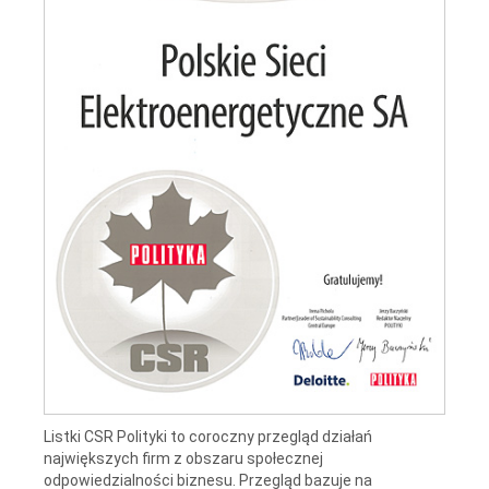
Listki CSR Polityki to coroczny przegląd działań
największych firm z obszaru społecznej
odpowiedzialności biznesu. Przegląd bazuje na