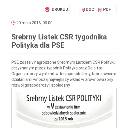
DRUKUJ
DOC
PDF
20 maja 2016, 00:00
Srebrny Listek CSR tygodnika
Polityka dla PSE
PSE zostały nagrodzone Srebrnym Listkiem CSR Polityki,
przyznanym przez tygodnik Polityka oraz Deloitte.
Organizatorzy wyróżnili w ten sposób firmy, które swoimi
działaniami wnoszą największy wkład w zrównoważony
rozwój gospodarczy i społeczny.