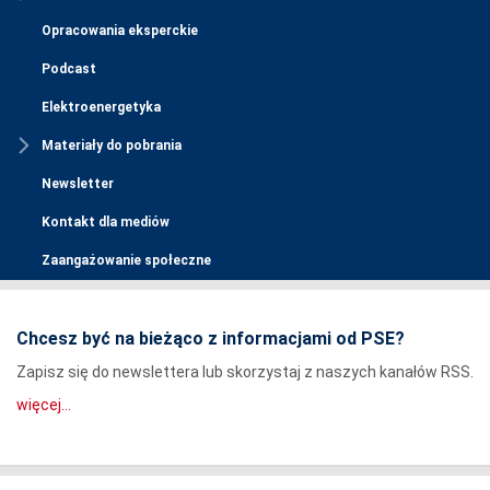
Opracowania eksperckie
Podcast
Elektroenergetyka
Materiały do pobrania
Newsletter
Kontakt dla mediów
Zaangażowanie społeczne
Chcesz być na bieżąco z informacjami od PSE?
Zapisz się do newslettera lub skorzystaj z naszych kanałów RSS.
więcej...