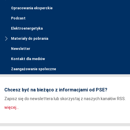
Opracowania eksperckie
Podcast
Elektroenergetyka
Materiały do pobrania
Newsletter
Kontakt dla mediów
Zaangażowanie społeczne
Chcesz być na bieżąco z informacjami od PSE?
Zapisz się do newslettera lub skorzystaj z naszych kanałów RSS.
więcej...