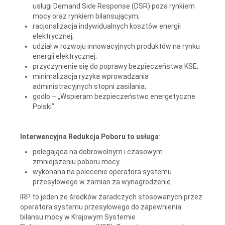
usługi Demand Side Response (DSR) poza rynkiem
mocy oraz rynkiem bilansującym;
racjonalizacja indywidualnych kosztów energii
elektrycznej;
udział w rozwoju innowacyjnych produktów na rynku
energii elektrycznej;
przyczynienie się do poprawy bezpieczeństwa KSE;
minimalizacja ryzyka wprowadzania
administracyjnych stopni zasilania;
godło – „Wspieram bezpieczeństwo energetyczne
Polski”.
Interwencyjna Redukcja Poboru to usługa
:
polegająca na dobrowolnym i czasowym
zmniejszeniu poboru mocy
wykonana na polecenie operatora systemu
przesyłowego w zamian za wynagrodzenie.
IRP to jeden ze środków zaradczych stosowanych przez
operatora systemu przesyłowego do zapewnienia
bilansu mocy w Krajowym Systemie