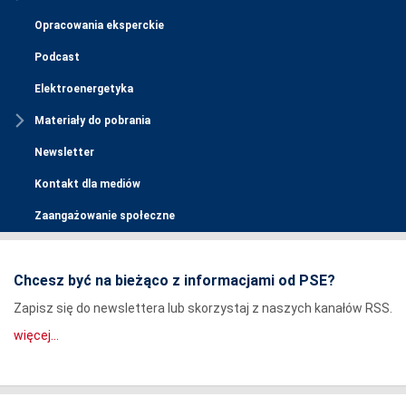
Opracowania eksperckie
Podcast
Elektroenergetyka
Materiały do pobrania
Newsletter
Kontakt dla mediów
Zaangażowanie społeczne
Chcesz być na bieżąco z informacjami od PSE?
Zapisz się do newslettera lub skorzystaj z naszych kanałów RSS.
więcej...