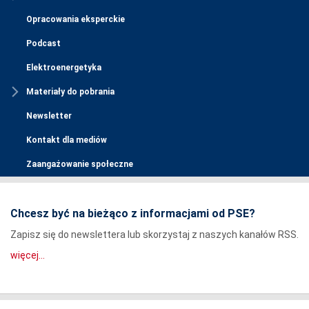
Opracowania eksperckie
Podcast
Elektroenergetyka
Materiały do pobrania
Newsletter
Kontakt dla mediów
Zaangażowanie społeczne
Chcesz być na bieżąco z informacjami od PSE?
Zapisz się do newslettera lub skorzystaj z naszych kanałów RSS.
więcej...