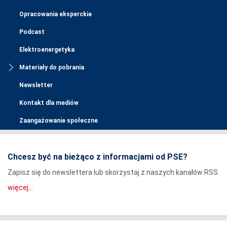
Opracowania eksperckie
Podcast
Elektroenergetyka
Materiały do pobrania
Newsletter
Kontakt dla mediów
Zaangażowanie społeczne
Chcesz być na bieżąco z informacjami od PSE?
Zapisz się do newslettera lub skorzystaj z naszych kanałów RSS.
więcej...