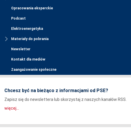
Opracowania eksperckie
Podcast
Elektroenergetyka
Materiały do pobrania
Newsletter
Kontakt dla mediów
Zaangażowanie społeczne
Chcesz być na bieżąco z informacjami od PSE?
Zapisz się do newslettera lub skorzystaj z naszych kanałów RSS.
więcej...