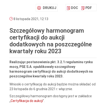
DRUKUJ
DOC
PDF
8 listopada 2021, 12:13
Szczegółowy harmonogram
certyfikacji do aukcji
dodatkowych na poszczególne
kwartały roku 2023
Realizując postanowienia pkt. 3.2.1 regulaminu rynku
mocy, PSE S.A. opublikowały szczegółowy
harmonogram certyfikacji do aukcji dodatkowych na
poszczególne kwartały roku 2023.
Wnioski o certyfikację do aukcji będzie można składać od
23 listopada do 6 grudnia 2021 r. włącznie.
Szczegółowy harmonogram dostępny jest w zakładce
„
Certyfikacja do aukcji
”.