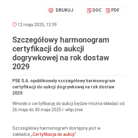
DRUKUJ
DOC
PDF
12 maja 2025, 13:39
Szczegółowy harmonogram
certyfikacji do aukcji
dogrywkowej na rok dostaw
2029
PSE S.A. opublikowały szczegółowy harmonogram
certyfikacji do aukcji dogrywkowej na rok dostaw
2029.
Wnioski o certyfikację do aukcji będzie można składać od
26 maja do 30 maja 2025 r. włącznie.
Szczegółowy harmonogram dostępny jest w
zakładce
„Certyfikacja do aukcji”.