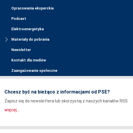
Opracowania eksperckie
Podcast
Elektroenergetyka
Materiały do pobrania
Newsletter
Kontakt dla mediów
Zaangażowanie społeczne
Chcesz być na bieżąco z informacjami od PSE?
Zapisz się do newslettera lub skorzystaj z naszych kanałów RSS.
więcej...