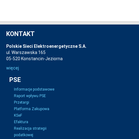
KONTAKT
Polskie Sieci Elektroenergetyczne S.A.
ul. Warszawska 165
05-520 Konstancin-Jeziorna
więcej
PSE
Informacje podstawowe
Raport wpływu PSE
Przetargi
Platforma Zakupowa
KSeF
Efaktura
Realizacja strategii
podatkowej