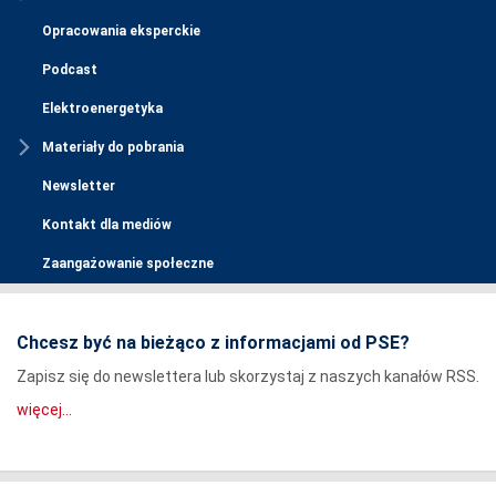
Opracowania eksperckie
Podcast
Elektroenergetyka
Materiały do pobrania
Newsletter
Kontakt dla mediów
Zaangażowanie społeczne
Chcesz być na bieżąco z informacjami od PSE?
Zapisz się do newslettera lub skorzystaj z naszych kanałów RSS.
więcej...