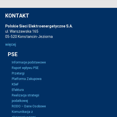
KONTAKT
Polskie Sieci Elektroenergetyczne S.A.
ul. Warszawska 165
05-520 Konstancin-Jeziorna
więcej
PSE
Informacje podstawowe
Raport wpływu PSE
Przetargi
Platforma Zakupowa
KSeF
Efaktura
Realizacja strategii
podatkowej
RODO – Dane Osobowe
Komunikacja z