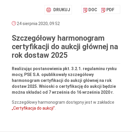
DRUKUJ
DOC
PDF
24 sierpnia 2020, 09:52
Szczegółowy harmonogram
certyfikacji do aukcji głównej na
rok dostaw 2025
Realizując postanowienia pkt. 3.2.1. regulaminu rynku
mocy, PSE S.A. opublikowały szczegółowy
harmonogram certyfikacji do aukcji głównej na rok
dostaw 2025. Wnioski o certyfikację do aukcji będzie
można składać od 7 września do 16 września 2020 r.
Szczegółowy harmonogram dostępny jest w zakładce
„Certyfikacja do aukcji”
.