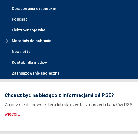
Opracowania eksperckie
Podcast
Elektroenergetyka
Materiały do pobrania
Newsletter
Kontakt dla mediów
Zaangażowanie społeczne
Chcesz być na bieżąco z informacjami od PSE?
Zapisz się do newslettera lub skorzystaj z naszych kanałów RSS.
więcej...