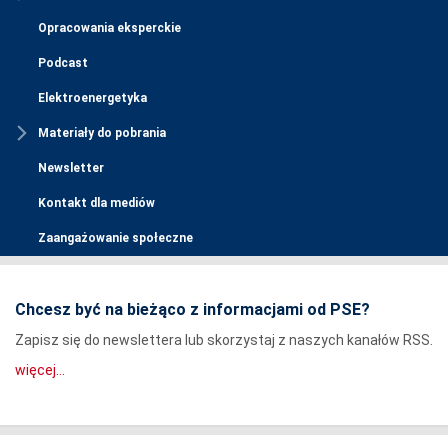
Opracowania eksperckie
Podcast
Elektroenergetyka
Materiały do pobrania
Newsletter
Kontakt dla mediów
Zaangażowanie społeczne
Chcesz być na bieżąco z informacjami od PSE?
Zapisz się do newslettera lub skorzystaj z naszych kanałów RSS.
więcej...