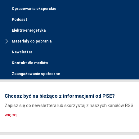
Opracowania eksperckie
Podcast
Elektroenergetyka
Materiały do pobrania
Newsletter
Kontakt dla mediów
Zaangażowanie społeczne
Chcesz być na bieżąco z informacjami od PSE?
Zapisz się do newslettera lub skorzystaj z naszych kanałów RSS.
więcej...