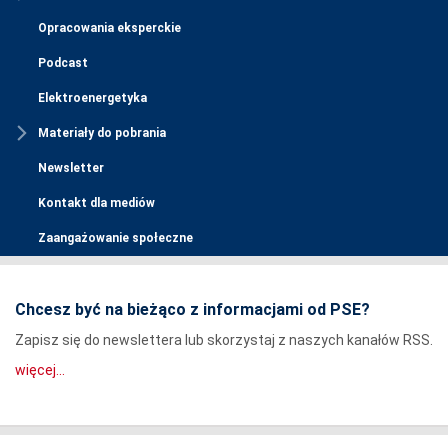
Opracowania eksperckie
Podcast
Elektroenergetyka
Materiały do pobrania
Newsletter
Kontakt dla mediów
Zaangażowanie społeczne
Chcesz być na bieżąco z informacjami od PSE?
Zapisz się do newslettera lub skorzystaj z naszych kanałów RSS.
więcej...