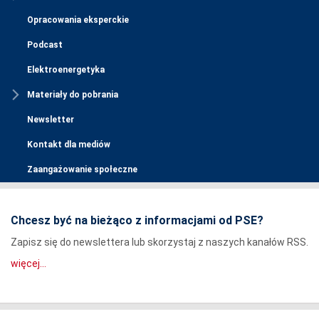
Opracowania eksperckie
Podcast
Elektroenergetyka
Materiały do pobrania
Newsletter
Kontakt dla mediów
Zaangażowanie społeczne
Chcesz być na bieżąco z informacjami od PSE?
Zapisz się do newslettera lub skorzystaj z naszych kanałów RSS.
więcej...