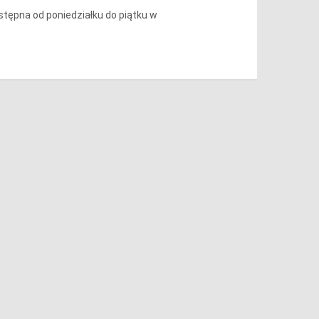
ostępna od poniedziałku do piątku w