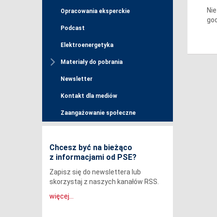
Nie
Opracowania eksperckie
go
Podcast
Elektroenergetyka
Materiały do pobrania
Newsletter
Kontakt dla mediów
Zaangażowanie społeczne
Chcesz być na bieżąco
z informacjami od PSE?
Zapisz się do newslettera lub
skorzystaj z naszych kanałów RSS.
więcej...