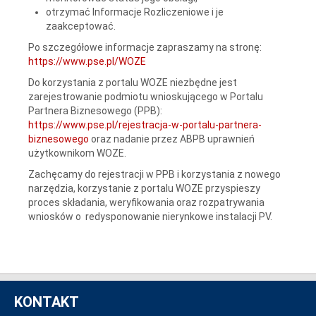
otrzymać Informacje Rozliczeniowe i je
zaakceptować.
Po szczegółowe informacje zapraszamy na stronę:
https://www.pse.pl/WOZE
Do korzystania z portalu WOZE niezbędne jest
zarejestrowanie podmiotu wnioskującego w Portalu
Partnera Biznesowego (PPB):
https://www.pse.pl/rejestracja-w-portalu-partnera-
biznesowego
oraz nadanie przez ABPB uprawnień
użytkownikom WOZE.
Zachęcamy do rejestracji w PPB i korzystania z nowego
narzędzia, korzystanie z portalu WOZE przyspieszy
proces składania, weryfikowania oraz rozpatrywania
wniosków o redysponowanie nierynkowe instalacji PV.
KONTAKT