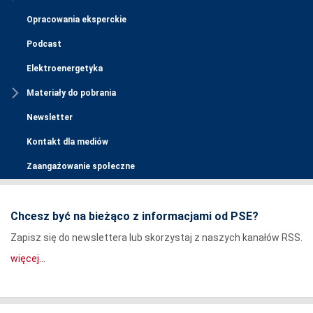
Opracowania eksperckie
Podcast
Elektroenergetyka
Materiały do pobrania
Newsletter
Kontakt dla mediów
Zaangażowanie społeczne
Chcesz być na bieżąco z informacjami od PSE?
Zapisz się do newslettera lub skorzystaj z naszych kanałów RSS.
więcej...