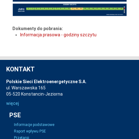
Dokumenty do pobrania:
Informacja prasowa - godziny szczytu
KONTAKT
Polskie Sieci Elektroenergetyczne S.A.
ul. Warszawska 165
05-520 Konstancin-Jeziorna
więcej
PSE
Informacje podstawowe
Raport wpływu PSE
Przetargi