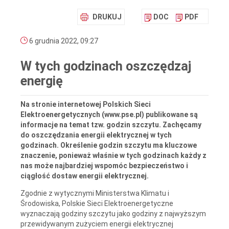
DRUKUJ
DOC
PDF
6 grudnia 2022, 09:27
W tych godzinach oszczędzaj
energię
Na stronie internetowej Polskich Sieci
Elektroenergetycznych (www.pse.pl) publikowane są
informacje na temat tzw. godzin szczytu. Zachęcamy
do oszczędzania energii elektrycznej w tych
godzinach. Określenie godzin szczytu ma kluczowe
znaczenie, ponieważ właśnie w tych godzinach każdy z
nas może najbardziej wspomóc bezpieczeństwo i
ciągłość dostaw energii elektrycznej.
Zgodnie z wytycznymi Ministerstwa Klimatu i
Środowiska, Polskie Sieci Elektroenergetyczne
wyznaczają godziny szczytu jako godziny z najwyższym
przewidywanym zużyciem energii elektrycznej