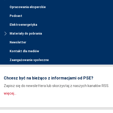
Opracowania eksperckie
Podcast
Elektroenergetyka
Materiały do pobrania
Newsletter
Kontakt dla mediów
Zaangażowanie społeczne
Chcesz być na bieżąco z informacjami od PSE?
Zapisz się do newslettera lub skorzystaj z naszych kanałów RSS.
więcej...