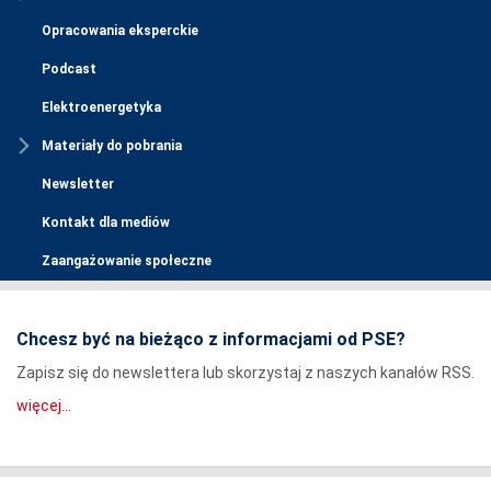
Opracowania eksperckie
Podcast
Elektroenergetyka
Materiały do pobrania
Newsletter
Kontakt dla mediów
Zaangażowanie społeczne
Chcesz być na bieżąco z informacjami od PSE?
Zapisz się do newslettera lub skorzystaj z naszych kanałów RSS.
więcej...