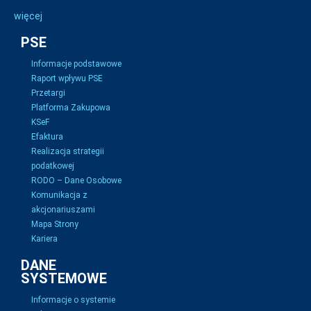
więcej
PSE
Informacje podstawowe
Raport wpływu PSE
Przetargi
Platforma Zakupowa
KSeF
Efaktura
Realizacja strategii
podatkowej
RODO – Dane Osobowe
Komunikacja z
akcjonariuszami
Mapa Strony
Kariera
DANE
SYSTEMOWE
Informacje o systemie