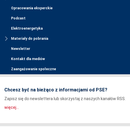
Opracowania eksperckie
Podcast
Elektroenergetyka
Materiały do pobrania
Newsletter
Kontakt dla mediów
Zaangażowanie społeczne
Chcesz być na bieżąco z informacjami od PSE?
Zapisz się do newslettera lub skorzystaj z naszych kanałów RSS.
więcej...