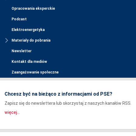
Opracowania eksperckie
Podcast
Elektroenergetyka
Materiały do pobrania
Newsletter
Kontakt dla mediów
Zaangażowanie społeczne
Chcesz być na bieżąco z informacjami od PSE?
Zapisz się do newslettera lub skorzystaj z naszych kanałów RSS.
więcej...