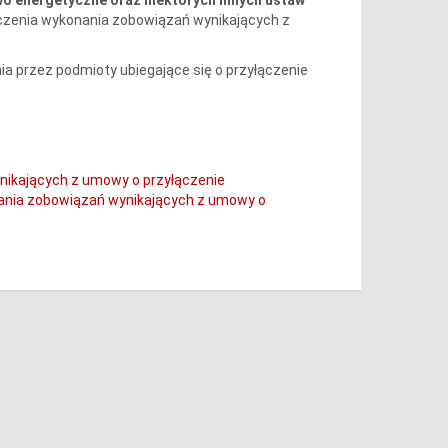
ieczenia wykonania zobowiązań wynikających z
a przez podmioty ubiegające się o przyłączenie
ikających z umowy o przyłączenie
ania zobowiązań wynikających z umowy o