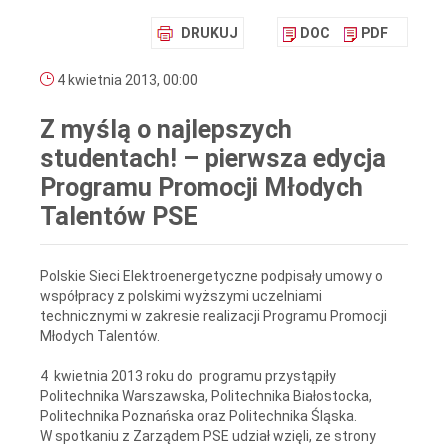
DRUKUJ
DOC
PDF
4 kwietnia 2013, 00:00
Z myślą o najlepszych
studentach! – pierwsza edycja
Programu Promocji Młodych
Talentów PSE
Polskie Sieci Elektroenergetyczne podpisały umowy o
współpracy z polskimi wyższymi uczelniami
technicznymi w zakresie realizacji Programu Promocji
Młodych Talentów.
4 kwietnia 2013 roku do programu przystąpiły
Politechnika Warszawska, Politechnika Białostocka,
Politechnika Poznańska oraz Politechnika Śląska.
W spotkaniu z Zarządem PSE udział wzięli, ze strony