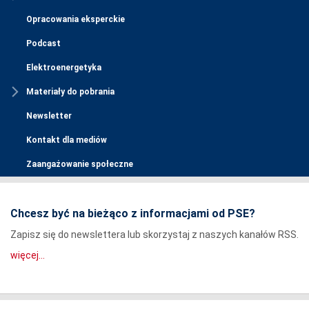
Opracowania eksperckie
Podcast
Elektroenergetyka
Materiały do pobrania
Newsletter
Kontakt dla mediów
Zaangażowanie społeczne
Chcesz być na bieżąco z informacjami od PSE?
Zapisz się do newslettera lub skorzystaj z naszych kanałów RSS.
więcej...