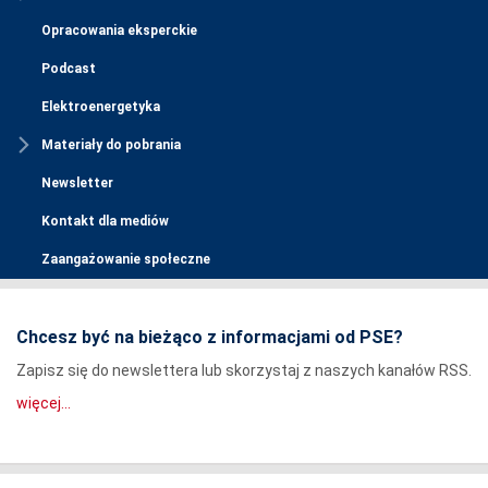
Opracowania eksperckie
Podcast
Elektroenergetyka
Materiały do pobrania
Newsletter
Kontakt dla mediów
Zaangażowanie społeczne
Chcesz być na bieżąco z informacjami od PSE?
Zapisz się do newslettera lub skorzystaj z naszych kanałów RSS.
więcej...