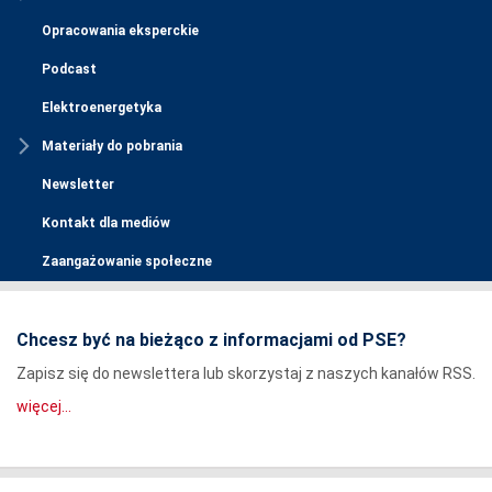
Opracowania eksperckie
Podcast
Elektroenergetyka
Materiały do pobrania
Newsletter
Kontakt dla mediów
Zaangażowanie społeczne
Chcesz być na bieżąco z informacjami od PSE?
Zapisz się do newslettera lub skorzystaj z naszych kanałów RSS.
więcej...