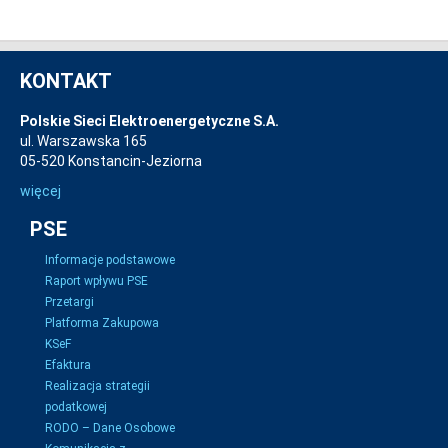
KONTAKT
Polskie Sieci Elektroenergetyczne S.A.
ul. Warszawska 165
05-520 Konstancin-Jeziorna
więcej
PSE
Informacje podstawowe
Raport wpływu PSE
Przetargi
Platforma Zakupowa
KSeF
Efaktura
Realizacja strategii
podatkowej
RODO – Dane Osobowe