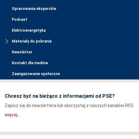
Opracowania eksperckie
Podcast
Elektroenergetyka
Materiały do pobrania
Newsletter
Kontakt dla mediów
Zaangażowanie społeczne
Chcesz być na bieżąco z informacjami od PSE?
Zapisz się do newslettera lub skorzystaj z naszych kanałów RSS.
więcej...