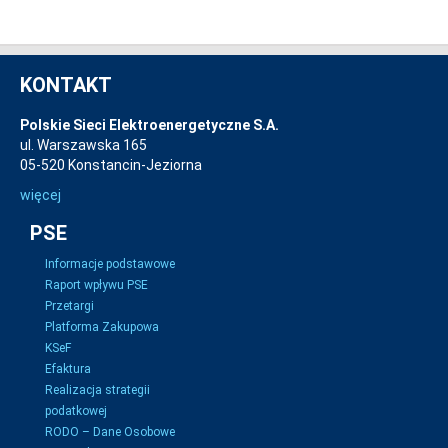
KONTAKT
Polskie Sieci Elektroenergetyczne S.A.
ul. Warszawska 165
05-520 Konstancin-Jeziorna
więcej
PSE
Informacje podstawowe
Raport wpływu PSE
Przetargi
Platforma Zakupowa
KSeF
Efaktura
Realizacja strategii
podatkowej
RODO – Dane Osobowe