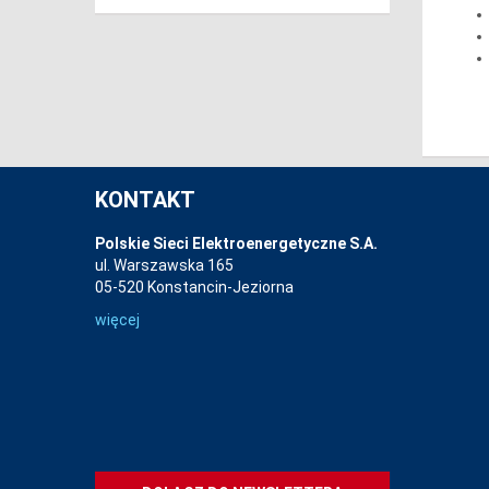
KONTAKT
Polskie Sieci Elektroenergetyczne S.A.
ul. Warszawska 165
05-520 Konstancin-Jeziorna
więcej