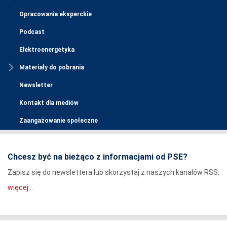
Opracowania eksperckie
Podcast
Elektroenergetyka
Materiały do pobrania
Newsletter
Kontakt dla mediów
Zaangażowanie społeczne
Chcesz być na bieżąco z informacjami od PSE?
Zapisz się do newslettera lub skorzystaj z naszych kanałów RSS.
więcej...