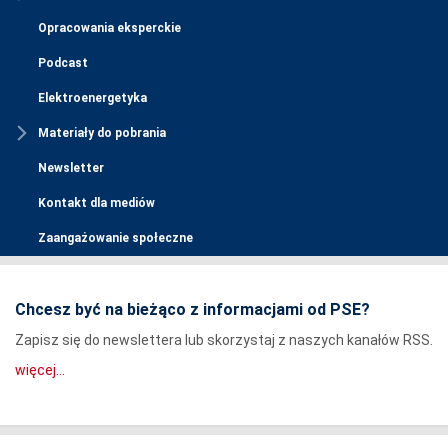
Opracowania eksperckie
Podcast
Elektroenergetyka
Materiały do pobrania
Newsletter
Kontakt dla mediów
Zaangażowanie społeczne
Chcesz być na bieżąco z informacjami od PSE?
Zapisz się do newslettera lub skorzystaj z naszych kanałów RSS.
więcej...