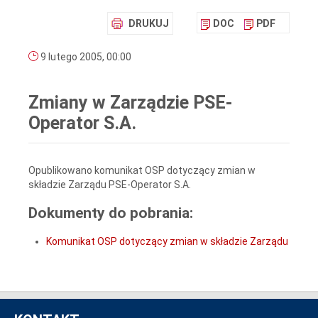
DRUKUJ
DOC
PDF
9 lutego 2005, 00:00
Zmiany w Zarządzie PSE-
Operator S.A.
Opublikowano komunikat OSP dotyczący zmian w
składzie Zarządu PSE-Operator S.A.
Dokumenty do pobrania:
Komunikat OSP dotyczący zmian w składzie Zarządu