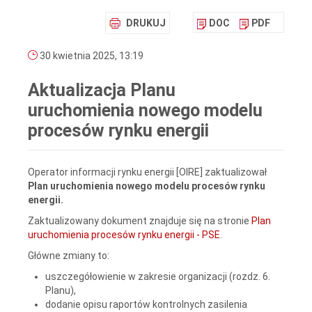
DRUKUJ
DOC
PDF
30 kwietnia 2025, 13:19
Aktualizacja Planu
uruchomienia nowego modelu
procesów rynku energii
Operator informacji rynku energii [OIRE] zaktualizował
Plan uruchomienia nowego modelu procesów rynku
energii.
Zaktualizowany dokument znajduje się na stronie
Plan
uruchomienia procesów rynku energii - PSE
.
Główne zmiany to:
uszczegółowienie w zakresie organizacji (rozdz. 6.
Planu),
dodanie opisu raportów kontrolnych zasilenia