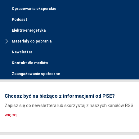
Opracowania eksperckie
Podcast
Elektroenergetyka
Materiały do pobrania
Newsletter
Kontakt dla mediów
Zaangażowanie społeczne
Chcesz być na bieżąco z informacjami od PSE?
Zapisz się do newslettera lub skorzystaj z naszych kanałów RSS.
więcej...