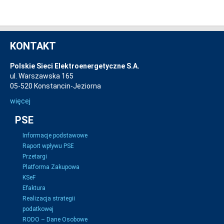
KONTAKT
Polskie Sieci Elektroenergetyczne S.A.
ul. Warszawska 165
05-520 Konstancin-Jeziorna
więcej
PSE
Informacje podstawowe
Raport wpływu PSE
Przetargi
Platforma Zakupowa
KSeF
Efaktura
Realizacja strategii
podatkowej
RODO – Dane Osobowe