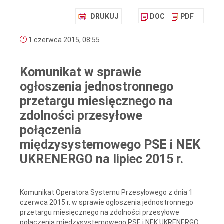
DRUKUJ
DOC
PDF
1 czerwca 2015, 08:55
Komunikat w sprawie
ogłoszenia jednostronnego
przetargu miesięcznego na
zdolności przesyłowe
połączenia
międzysystemowego PSE i NEK
UKRENERGO na lipiec 2015 r.
Komunikat Operatora Systemu Przesyłowego z dnia 1
czerwca 2015 r. w sprawie ogłoszenia jednostronnego
przetargu miesięcznego na zdolności przesyłowe
połączenia międzysystemowego PSE i NEK UKRENERGO