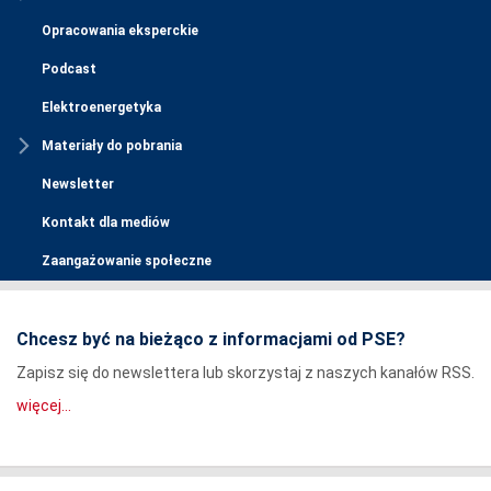
Opracowania eksperckie
Podcast
Elektroenergetyka
Materiały do pobrania
Newsletter
Kontakt dla mediów
Zaangażowanie społeczne
Chcesz być na bieżąco z informacjami od PSE?
Zapisz się do newslettera lub skorzystaj z naszych kanałów RSS.
więcej...