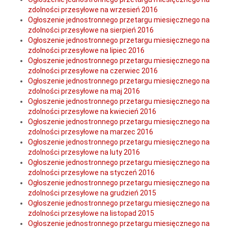
zdolności przesyłowe na wrzesień 2016
Ogłoszenie jednostronnego przetargu miesięcznego na
zdolności przesyłowe na sierpień 2016
Ogłoszenie jednostronnego przetargu miesięcznego na
zdolności przesyłowe na lipiec 2016
Ogłoszenie jednostronnego przetargu miesięcznego na
zdolności przesyłowe na czerwiec 2016
Ogłoszenie jednostronnego przetargu miesięcznego na
zdolności przesyłowe na maj 2016
Ogłoszenie jednostronnego przetargu miesięcznego na
zdolności przesyłowe na kwiecień 2016
Ogłoszenie jednostronnego przetargu miesięcznego na
zdolności przesyłowe na marzec 2016
Ogłoszenie jednostronnego przetargu miesięcznego na
zdolności przesyłowe na luty 2016
Ogłoszenie jednostronnego przetargu miesięcznego na
zdolności przesyłowe na styczeń 2016
Ogłoszenie jednostronnego przetargu miesięcznego na
zdolności przesyłowe na grudzień 2015
Ogłoszenie jednostronnego przetargu miesięcznego na
zdolności przesyłowe na listopad 2015
Ogłoszenie jednostronnego przetargu miesięcznego na