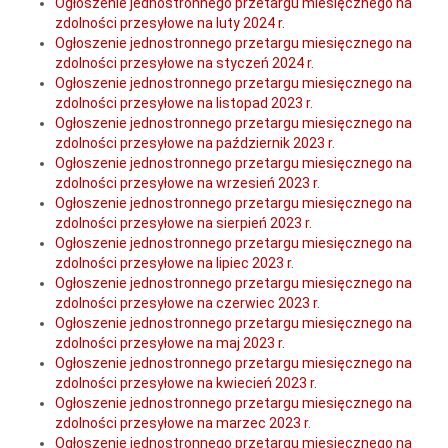
Ogłoszenie jednostronnego przetargu miesięcznego na
zdolności przesyłowe na luty 2024 r.
Ogłoszenie jednostronnego przetargu miesięcznego na
zdolności przesyłowe na styczeń 2024 r.
Ogłoszenie jednostronnego przetargu miesięcznego na
zdolności przesyłowe na listopad 2023 r.
Ogłoszenie jednostronnego przetargu miesięcznego na
zdolności przesyłowe na październik 2023 r.
Ogłoszenie jednostronnego przetargu miesięcznego na
zdolności przesyłowe na wrzesień 2023 r.
Ogłoszenie jednostronnego przetargu miesięcznego na
zdolności przesyłowe na sierpień 2023 r.
Ogłoszenie jednostronnego przetargu miesięcznego na
zdolności przesyłowe na lipiec 2023 r.
Ogłoszenie jednostronnego przetargu miesięcznego na
zdolności przesyłowe na czerwiec 2023 r.
Ogłoszenie jednostronnego przetargu miesięcznego na
zdolności przesyłowe na maj 2023 r.
Ogłoszenie jednostronnego przetargu miesięcznego na
zdolności przesyłowe na kwiecień 2023 r.
Ogłoszenie jednostronnego przetargu miesięcznego na
zdolności przesyłowe na marzec 2023 r.
Ogłoszenie jednostronnego przetargu miesięcznego na