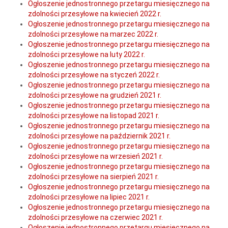
Ogłoszenie jednostronnego przetargu miesięcznego na
zdolności przesyłowe na kwiecień 2022 r.
Ogłoszenie jednostronnego przetargu miesięcznego na
zdolności przesyłowe na marzec 2022 r.
Ogłoszenie jednostronnego przetargu miesięcznego na
zdolności przesyłowe na luty 2022 r.
Ogłoszenie jednostronnego przetargu miesięcznego na
zdolności przesyłowe na styczeń 2022 r.
Ogłoszenie jednostronnego przetargu miesięcznego na
zdolności przesyłowe na grudzień 2021 r.
Ogłoszenie jednostronnego przetargu miesięcznego na
zdolności przesyłowe na listopad 2021 r.
Ogłoszenie jednostronnego przetargu miesięcznego na
zdolności przesyłowe na październik 2021 r.
Ogłoszenie jednostronnego przetargu miesięcznego na
zdolności przesyłowe na wrzesień 2021 r.
Ogłoszenie jednostronnego przetargu miesięcznego na
zdolności przesyłowe na sierpień 2021 r.
Ogłoszenie jednostronnego przetargu miesięcznego na
zdolności przesyłowe na lipiec 2021 r.
Ogłoszenie jednostronnego przetargu miesięcznego na
zdolności przesyłowe na czerwiec 2021 r.
Ogłoszenie jednostronnego przetargu miesięcznego na