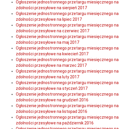
Ogłoszenie jednostronnego przetargu miesięcznego na
zdolności przesyłowe na sierpień 2017
Ogłoszenie jednostronnego przetargu miesięcznego na
zdolności przesyłowe na lipiec 2017
Ogłoszenie jednostronnego przetargu miesięcznego na
zdolności przesyłowe na czerwiec 2017
Ogłoszenie jednostronnego przetargu miesięcznego na
zdolności przesyłowe na maj 2017
Ogłoszenie jednostronnego przetargu miesięcznego na
zdolności przesyłowe na kwiecień 2017
Ogłoszenie jednostronnego przetargu miesięcznego na
zdolności przesyłowe na marzec 2017
Ogłoszenie jednostronnego przetargu miesięcznego na
zdolności przesyłowe na luty 2017
Ogłoszenie jednostronnego przetargu miesięcznego na
zdolności przesyłowe na styczeń 2017
Ogłoszenie jednostronnego przetargu miesięcznego na
zdolności przesyłowe na grudzień 2016
Ogłoszenie jednostronnego przetargu miesięcznego na
zdolności przesyłowe na listopad 2016
Ogłoszenie jednostronnego przetargu miesięcznego na
zdolności przesyłowe na październik 2016
Ogłoszenie jednostronnego przetargu miesięcznego na