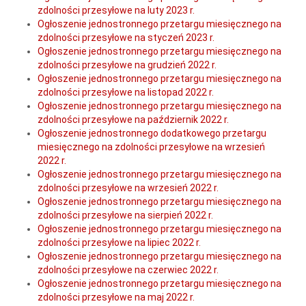
zdolności przesyłowe na luty 2023 r.
Ogłoszenie jednostronnego przetargu miesięcznego na
zdolności przesyłowe na styczeń 2023 r.
Ogłoszenie jednostronnego przetargu miesięcznego na
zdolności przesyłowe na grudzień 2022 r.
Ogłoszenie jednostronnego przetargu miesięcznego na
zdolności przesyłowe na listopad 2022 r.
Ogłoszenie jednostronnego przetargu miesięcznego na
zdolności przesyłowe na październik 2022 r.
Ogłoszenie jednostronnego dodatkowego przetargu
miesięcznego na zdolności przesyłowe na wrzesień
2022 r.
Ogłoszenie jednostronnego przetargu miesięcznego na
zdolności przesyłowe na wrzesień 2022 r.
Ogłoszenie jednostronnego przetargu miesięcznego na
zdolności przesyłowe na sierpień 2022 r.
Ogłoszenie jednostronnego przetargu miesięcznego na
zdolności przesyłowe na lipiec 2022 r.
Ogłoszenie jednostronnego przetargu miesięcznego na
zdolności przesyłowe na czerwiec 2022 r.
Ogłoszenie jednostronnego przetargu miesięcznego na
zdolności przesyłowe na maj 2022 r.