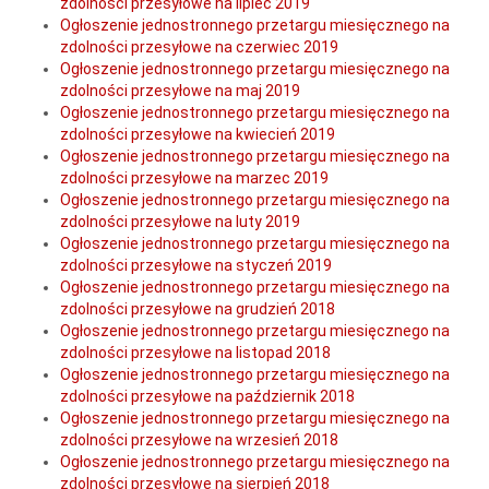
zdolności przesyłowe na lipiec 2019
Ogłoszenie jednostronnego przetargu miesięcznego na
zdolności przesyłowe na czerwiec 2019
Ogłoszenie jednostronnego przetargu miesięcznego na
zdolności przesyłowe na maj 2019
Ogłoszenie jednostronnego przetargu miesięcznego na
zdolności przesyłowe na kwiecień 2019
Ogłoszenie jednostronnego przetargu miesięcznego na
zdolności przesyłowe na marzec 2019
Ogłoszenie jednostronnego przetargu miesięcznego na
zdolności przesyłowe na luty 2019
Ogłoszenie jednostronnego przetargu miesięcznego na
zdolności przesyłowe na styczeń 2019
Ogłoszenie jednostronnego przetargu miesięcznego na
zdolności przesyłowe na grudzień 2018
Ogłoszenie jednostronnego przetargu miesięcznego na
zdolności przesyłowe na listopad 2018
Ogłoszenie jednostronnego przetargu miesięcznego na
zdolności przesyłowe na październik 2018
Ogłoszenie jednostronnego przetargu miesięcznego na
zdolności przesyłowe na wrzesień 2018
Ogłoszenie jednostronnego przetargu miesięcznego na
zdolności przesyłowe na sierpień 2018