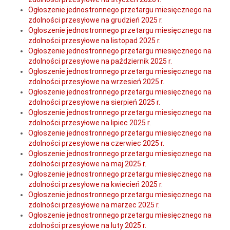
Ogłoszenie jednostronnego przetargu miesięcznego na
zdolności przesyłowe na grudzień 2025 r.
Ogłoszenie jednostronnego przetargu miesięcznego na
zdolności przesyłowe na listopad 2025 r.
Ogłoszenie jednostronnego przetargu miesięcznego na
zdolności przesyłowe na październik 2025 r.
Ogłoszenie jednostronnego przetargu miesięcznego na
zdolności przesyłowe na wrzesień 2025 r.
Ogłoszenie jednostronnego przetargu miesięcznego na
zdolności przesyłowe na sierpień 2025 r.
Ogłoszenie jednostronnego przetargu miesięcznego na
zdolności przesyłowe na lipiec 2025 r.
Ogłoszenie jednostronnego przetargu miesięcznego na
zdolności przesyłowe na czerwiec 2025 r.
Ogłoszenie jednostronnego przetargu miesięcznego na
zdolności przesyłowe na maj 2025 r.
Ogłoszenie jednostronnego przetargu miesięcznego na
zdolności przesyłowe na kwiecień 2025 r.
Ogłoszenie jednostronnego przetargu miesięcznego na
zdolności przesyłowe na marzec 2025 r.
Ogłoszenie jednostronnego przetargu miesięcznego na
zdolności przesyłowe na luty 2025 r.