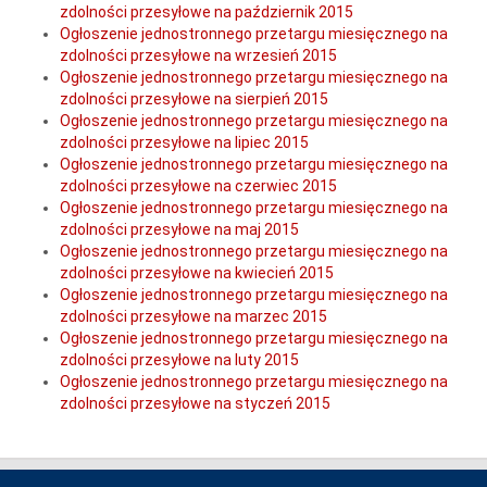
zdolności przesyłowe na październik 2015
Ogłoszenie jednostronnego przetargu miesięcznego na
zdolności przesyłowe na wrzesień 2015
Ogłoszenie jednostronnego przetargu miesięcznego na
zdolności przesyłowe na sierpień 2015
Ogłoszenie jednostronnego przetargu miesięcznego na
zdolności przesyłowe na lipiec 2015
Ogłoszenie jednostronnego przetargu miesięcznego na
zdolności przesyłowe na czerwiec 2015
Ogłoszenie jednostronnego przetargu miesięcznego na
zdolności przesyłowe na maj 2015
Ogłoszenie jednostronnego przetargu miesięcznego na
zdolności przesyłowe na kwiecień 2015
Ogłoszenie jednostronnego przetargu miesięcznego na
zdolności przesyłowe na marzec 2015
Ogłoszenie jednostronnego przetargu miesięcznego na
zdolności przesyłowe na luty 2015
Ogłoszenie jednostronnego przetargu miesięcznego na
zdolności przesyłowe na styczeń 2015