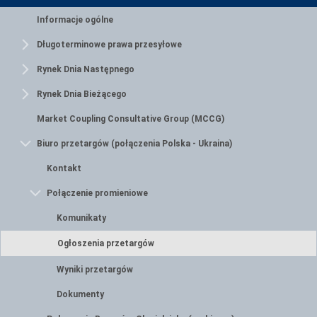
Informacje ogólne
Długoterminowe prawa przesyłowe
Rynek Dnia Następnego
Rynek Dnia Bieżącego
Market Coupling Consultative Group (MCCG)
Biuro przetargów (połączenia Polska - Ukraina)
Kontakt
Połączenie promieniowe
Komunikaty
Ogłoszenia przetargów
Wyniki przetargów
Dokumenty