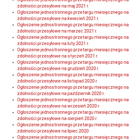
zdolności przesyłowe na maj 2021 r.
Ogłoszenie jednostronnego przetargu miesięcznego na
zdolności przesyłowe na kwiecień 2021 r.
Ogłoszenie jednostronnego przetargu miesięcznego na
zdolności przesyłowe na marzec 2021 r.
Ogłoszenie jednostronnego przetargu miesięcznego na
zdolności przesyłowe na luty 2021 r.
Ogłoszenie jednostronnego przetargu miesięcznego na
zdolności przesyłowe na styczeń 2021 r.
Ogłoszenie jednostronnego przetargu miesięcznego na
zdolności przesyłowe na grudzień 2020 r.
Ogłoszenie jednostronnego przetargu miesięcznego na
zdolności przesyłowe na listopad 2020 r.
Ogłoszenie jednostronnego przetargu miesięcznego na
zdolności przesyłowe na październik 2020 r.
Ogłoszenie jednostronnego przetargu miesięcznego na
zdolności przesyłowe na wrzesień 2020 r.
Ogłoszenie jednostronnego przetargu miesięcznego na
zdolności przesyłowe na sierpień 2020 r.
Ogłoszenie jednostronnego przetargu miesięcznego na
zdolności przesyłowe na lipiec 2020
Ogłoszenie jednostronnego przetargu miesięcznego na