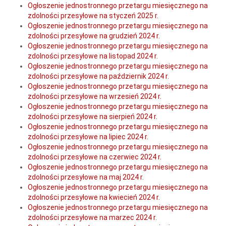
Ogłoszenie jednostronnego przetargu miesięcznego na
zdolności przesyłowe na styczeń 2025 r.
Ogłoszenie jednostronnego przetargu miesięcznego na
zdolności przesyłowe na grudzień 2024 r.
Ogłoszenie jednostronnego przetargu miesięcznego na
zdolności przesyłowe na listopad 2024 r.
Ogłoszenie jednostronnego przetargu miesięcznego na
zdolności przesyłowe na październik 2024 r.
Ogłoszenie jednostronnego przetargu miesięcznego na
zdolności przesyłowe na wrzesień 2024 r.
Ogłoszenie jednostronnego przetargu miesięcznego na
zdolności przesyłowe na sierpień 2024 r.
Ogłoszenie jednostronnego przetargu miesięcznego na
zdolności przesyłowe na lipiec 2024 r.
Ogłoszenie jednostronnego przetargu miesięcznego na
zdolności przesyłowe na czerwiec 2024 r.
Ogłoszenie jednostronnego przetargu miesięcznego na
zdolności przesyłowe na maj 2024 r.
Ogłoszenie jednostronnego przetargu miesięcznego na
zdolności przesyłowe na kwiecień 2024 r.
Ogłoszenie jednostronnego przetargu miesięcznego na
zdolności przesyłowe na marzec 2024 r.