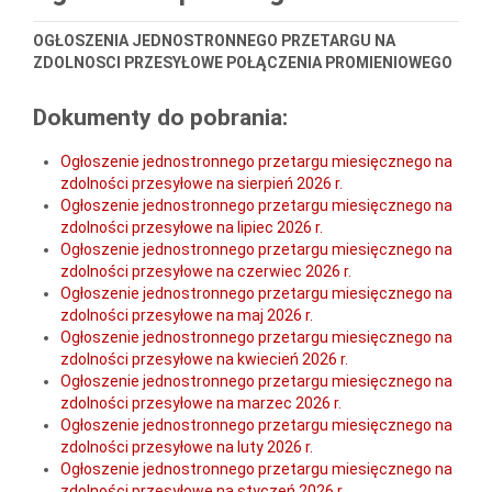
OGŁOSZENIA JEDNOSTRONNEGO PRZETARGU NA
ZDOLNOSCI PRZESYŁOWE POŁĄCZENIA PROMIENIOWEGO
Dokumenty do pobrania:
Ogłoszenie jednostronnego przetargu miesięcznego na
zdolności przesyłowe na sierpień 2026 r.
Ogłoszenie jednostronnego przetargu miesięcznego na
zdolności przesyłowe na lipiec 2026 r.
Ogłoszenie jednostronnego przetargu miesięcznego na
zdolności przesyłowe na czerwiec 2026 r.
Ogłoszenie jednostronnego przetargu miesięcznego na
zdolności przesyłowe na maj 2026 r.
Ogłoszenie jednostronnego przetargu miesięcznego na
zdolności przesyłowe na kwiecień 2026 r.
Ogłoszenie jednostronnego przetargu miesięcznego na
zdolności przesyłowe na marzec 2026 r.
Ogłoszenie jednostronnego przetargu miesięcznego na
zdolności przesyłowe na luty 2026 r.
Ogłoszenie jednostronnego przetargu miesięcznego na
zdolności przesyłowe na styczeń 2026 r.