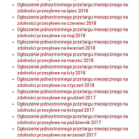
Ogłoszenie jednostronnego przetargu miesięcznego na
zdolności przesyłowe na lipiec 2018
Ogłoszenie jednostronnego przetargu miesięcznego na
zdolności przesyłowe na czerwiec 2018
Ogłoszenie jednostronnego przetargu miesięcznego na
zdolności przesyłowe na maj 2018
Ogłoszenie jednostronnego przetargu miesięcznego na
zdolności przesyłowe na kwiecień 2018
Ogłoszenie jednostronnego przetargu miesięcznego na
zdolności przesyłowe na marzec 2018
Ogłoszenie jednostronnego przetargu miesięcznego na
zdolności przesyłowe na luty 2018
Ogłoszenie jednostronnego przetargu miesięcznego na
zdolności przesyłowe na styczeń 2018
Ogłoszenie jednostronnego przetargu miesięcznego na
zdolności przesyłowe na grudzień 2017
Ogłoszenie jednostronnego przetargu miesięcznego na
zdolności przesyłowe na listopad 2017
Ogłoszenie jednostronnego przetargu miesięcznego na
zdolności przesyłowe na październik 2017
Ogłoszenie jednostronnego przetargu miesięcznego na
zdolności przesyłowe na wrzesień 2017