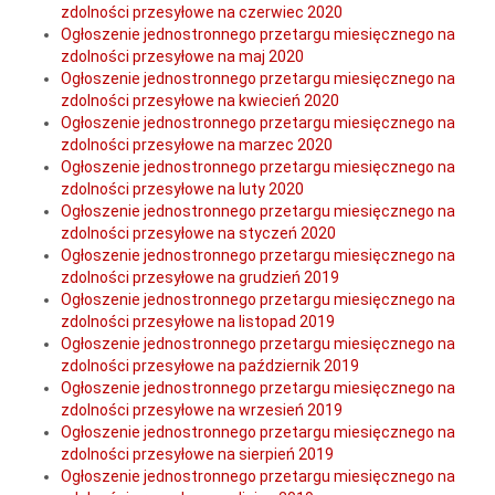
zdolności przesyłowe na czerwiec 2020
Ogłoszenie jednostronnego przetargu miesięcznego na
zdolności przesyłowe na maj 2020
Ogłoszenie jednostronnego przetargu miesięcznego na
zdolności przesyłowe na kwiecień 2020
Ogłoszenie jednostronnego przetargu miesięcznego na
zdolności przesyłowe na marzec 2020
Ogłoszenie jednostronnego przetargu miesięcznego na
zdolności przesyłowe na luty 2020
Ogłoszenie jednostronnego przetargu miesięcznego na
zdolności przesyłowe na styczeń 2020
Ogłoszenie jednostronnego przetargu miesięcznego na
zdolności przesyłowe na grudzień 2019
Ogłoszenie jednostronnego przetargu miesięcznego na
zdolności przesyłowe na listopad 2019
Ogłoszenie jednostronnego przetargu miesięcznego na
zdolności przesyłowe na październik 2019
Ogłoszenie jednostronnego przetargu miesięcznego na
zdolności przesyłowe na wrzesień 2019
Ogłoszenie jednostronnego przetargu miesięcznego na
zdolności przesyłowe na sierpień 2019
Ogłoszenie jednostronnego przetargu miesięcznego na