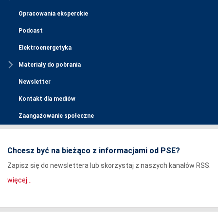
Opracowania eksperckie
Podcast
Elektroenergetyka
Materiały do pobrania
Newsletter
Kontakt dla mediów
Zaangażowanie społeczne
Chcesz być na bieżąco z informacjami od PSE?
Zapisz się do newslettera lub skorzystaj z naszych kanałów RSS.
więcej...