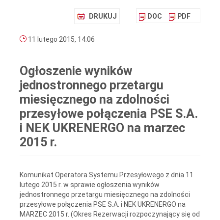
DRUKUJ
DOC
PDF
11 lutego 2015, 14:06
Ogłoszenie wyników
jednostronnego przetargu
miesięcznego na zdolności
przesyłowe połączenia PSE S.A.
i NEK UKRENERGO na marzec
2015 r.
Komunikat Operatora Systemu Przesyłowego z dnia 11
lutego 2015 r. w sprawie ogłoszenia wyników
jednostronnego przetargu miesięcznego na zdolności
przesyłowe połączenia PSE S.A. i NEK UKRENERGO na
MARZEC 2015 r. (Okres Rezerwacji rozpoczynający się od