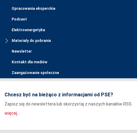
Opracowania eksperckie
Podcast
Elektroenergetyka
Materiały do pobrania
Newsletter
Kontakt dla mediów
Zaangażowanie społeczne
Chcesz być na bieżąco z informacjami od PSE?
Zapisz się do newslettera lub skorzystaj z naszych kanałów RSS.
więcej...