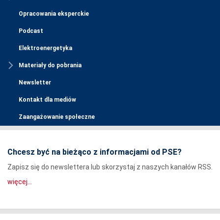
Opracowania eksperckie
Podcast
Elektroenergetyka
Materiały do pobrania
Newsletter
Kontakt dla mediów
Zaangażowanie społeczne
Chcesz być na bieżąco z informacjami od PSE?
Zapisz się do newslettera lub skorzystaj z naszych kanałów RSS.
więcej...