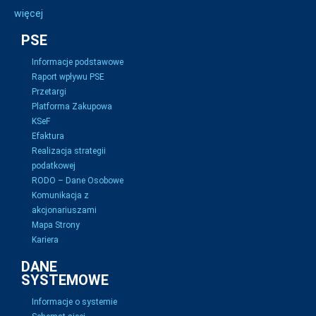
więcej
PSE
Informacje podstawowe
Raport wpływu PSE
Przetargi
Platforma Zakupowa
KSeF
Efaktura
Realizacja strategii
podatkowej
RODO – Dane Osobowe
Komunikacja z
akcjonariuszami
Mapa Strony
Kariera
DANE
SYSTEMOWE
Informacje o systemie