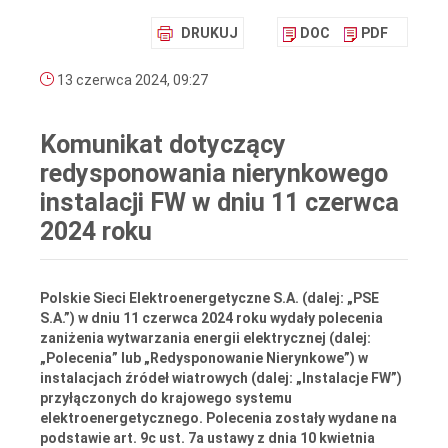
DRUKUJ
DOC
PDF
13 czerwca 2024, 09:27
Komunikat dotyczący
redysponowania nierynkowego
instalacji FW w dniu 11 czerwca
2024 roku
Polskie Sieci Elektroenergetyczne S.A. (dalej: „PSE
S.A.”) w dniu 11 czerwca 2024 roku wydały polecenia
zaniżenia wytwarzania energii elektrycznej (dalej:
„Polecenia” lub „Redysponowanie Nierynkowe”) w
instalacjach źródeł wiatrowych (dalej: „Instalacje FW”)
przyłączonych do krajowego systemu
elektroenergetycznego. Polecenia zostały wydane na
podstawie art. 9c ust. 7a ustawy z dnia 10 kwietnia