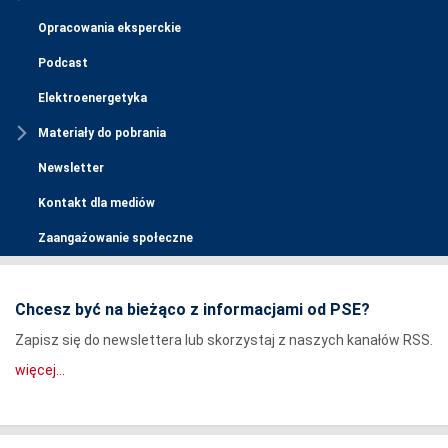
Opracowania eksperckie
Podcast
Elektroenergetyka
Materiały do pobrania
Newsletter
Kontakt dla mediów
Zaangażowanie społeczne
Chcesz być na bieżąco z informacjami od PSE?
Zapisz się do newslettera lub skorzystaj z naszych kanałów RSS.
więcej...