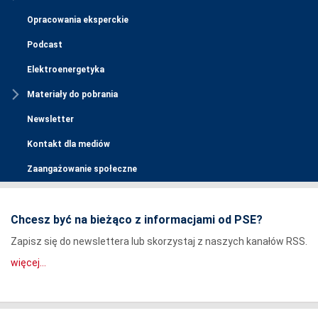
Opracowania eksperckie
Podcast
Elektroenergetyka
Materiały do pobrania
Newsletter
Kontakt dla mediów
Zaangażowanie społeczne
Chcesz być na bieżąco z informacjami od PSE?
Zapisz się do newslettera lub skorzystaj z naszych kanałów RSS.
więcej...