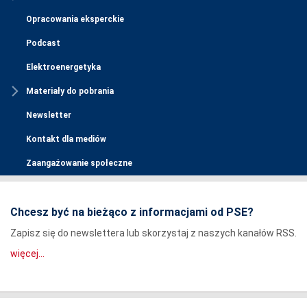
Opracowania eksperckie
Podcast
Elektroenergetyka
Materiały do pobrania
Newsletter
Kontakt dla mediów
Zaangażowanie społeczne
Chcesz być na bieżąco z informacjami od PSE?
Zapisz się do newslettera lub skorzystaj z naszych kanałów RSS.
więcej...