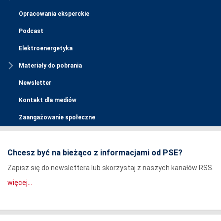
Opracowania eksperckie
Podcast
Elektroenergetyka
Materiały do pobrania
Newsletter
Kontakt dla mediów
Zaangażowanie społeczne
Chcesz być na bieżąco z informacjami od PSE?
Zapisz się do newslettera lub skorzystaj z naszych kanałów RSS.
więcej...