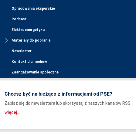
Opracowania eksperckie
Podcast
Elektroenergetyka
Materiały do pobrania
Newsletter
Kontakt dla mediów
Zaangażowanie społeczne
Chcesz być na bieżąco z informacjami od PSE?
Zapisz się do newslettera lub skorzystaj z naszych kanałów RSS.
więcej...