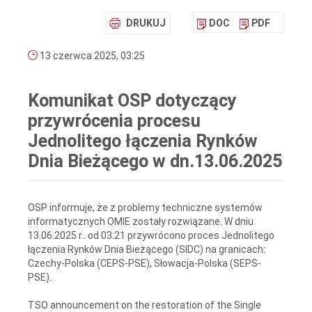
DRUKUJ
DOC
PDF
13 czerwca 2025, 03:25
Komunikat OSP dotyczący
przywrócenia procesu
Jednolitego łączenia Rynków
Dnia Bieżącego w dn.13.06.2025
OSP informuje, że z problemy techniczne systemów
informatycznych OMIE zostały rozwiązane. W dniu
13.06.2025 r.. od 03:21 przywrócono proces Jednolitego
łączenia Rynków Dnia Bieżącego (SIDC) na granicach:
Czechy-Polska (CEPS-PSE), Słowacja-Polska (SEPS-
PSE).
TSO announcement on the restoration of the Single