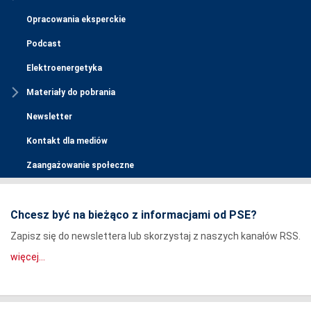
Opracowania eksperckie
Podcast
Elektroenergetyka
Materiały do pobrania
Newsletter
Kontakt dla mediów
Zaangażowanie społeczne
Chcesz być na bieżąco z informacjami od PSE?
Zapisz się do newslettera lub skorzystaj z naszych kanałów RSS.
więcej...