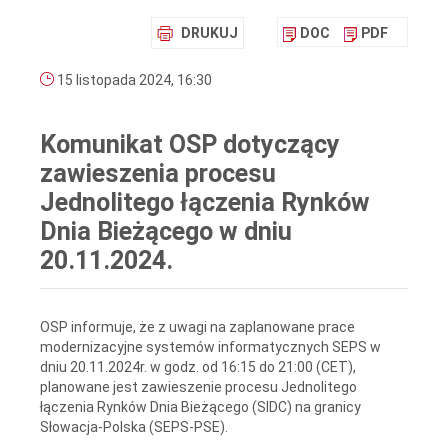
DRUKUJ
DOC
PDF
15 listopada 2024, 16:30
Komunikat OSP dotyczący
zawieszenia procesu
Jednolitego łączenia Rynków
Dnia Bieżącego w dniu
20.11.2024.
OSP informuje, że z uwagi na zaplanowane prace
modernizacyjne systemów informatycznych SEPS w
dniu 20.11.2024r. w godz. od 16:15 do 21:00 (CET),
planowane jest zawieszenie procesu Jednolitego
łączenia Rynków Dnia Bieżącego (SIDC) na granicy
Słowacja-Polska (SEPS-PSE).