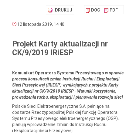
DRUKUJ
DOC
PDF
12 listopada 2019, 14:40
Projekt Karty aktualizacji nr
CK/9/2019 IRiESP
Komunikat Operatora Systemu Przesyłowego
w sprawie
procesu konsultacji zmian Instrukcji Ruchu i Eksploatacji
Sieci Przesyłowej (IRiESP) wynikających z projektu Karty
aktualizacji nr CK/9/2019 IRiESP - Warunki korzystania,
prowadzenia ruchu, eksploatacji i planowania rozwoju sieci
Polskie Sieci Elektroenergetyczne S.A. pełniące na
obszarze Rzeczypospolitej Polskiej funkcję Operatora
Systemu Przesyłowego elektroenergetycznego (OSP),
planują wprowadzenie zmian do Instrukcji Ruchu
i Eksploatacji Sieci Przesyłowej.