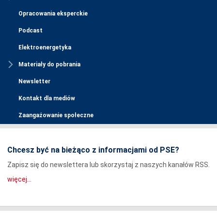
Opracowania eksperckie
Podcast
Elektroenergetyka
Materiały do pobrania
Newsletter
Kontakt dla mediów
Zaangażowanie społeczne
Chcesz być na bieżąco z informacjami od PSE?
Zapisz się do newslettera lub skorzystaj z naszych kanałów RSS.
więcej...