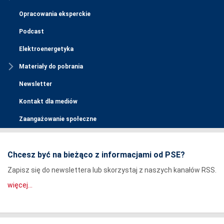
Opracowania eksperckie
Podcast
Elektroenergetyka
Materiały do pobrania
Newsletter
Kontakt dla mediów
Zaangażowanie społeczne
Chcesz być na bieżąco z informacjami od PSE?
Zapisz się do newslettera lub skorzystaj z naszych kanałów RSS.
więcej...