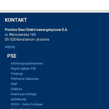
KONTAKT
Polskie Sieci Elektroenergetyczne S.A.
ul. Warszawska 165
05-520 Konstancin-Jeziorna
więcej
PSE
Informacje podstawowe
Raport wpływu PSE
Przetargi
Platforma Zakupowa
KSeF
Efaktura
Realizacja strategii
podatkowej
RODO – Dane Osobowe