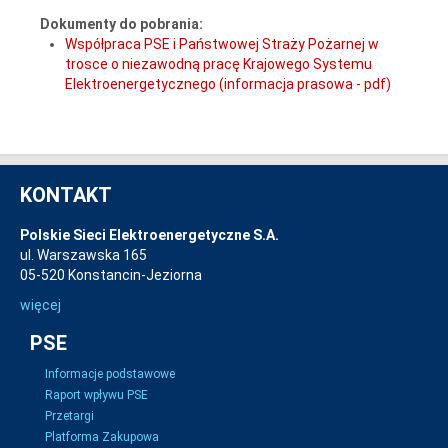
Dokumenty do pobrania:
Współpraca PSE i Państwowej Straży Pożarnej w
trosce o niezawodną pracę Krajowego Systemu
Elektroenergetycznego (informacja prasowa - pdf)
KONTAKT
Polskie Sieci Elektroenergetyczne S.A.
ul. Warszawska 165
05-520 Konstancin-Jeziorna
więcej
PSE
Informacje podstawowe
Raport wpływu PSE
Przetargi
Platforma Zakupowa