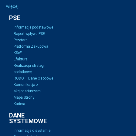
więcej
PSE
Informacje podstawowe
Raport wpływu PSE
Przetargi
Platforma Zakupowa
KSeF
Efaktura
Realizacja strategii
podatkowej
RODO – Dane Osobowe
Komunikacja z
akcjonariuszami
Mapa Strony
Kariera
DANE
SYSTEMOWE
Informacje o systemie