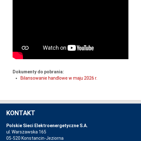
Dokumenty do pobrania:
Bilansowanie handlowe w maju 2026 r.
KONTAKT
Polskie Sieci Elektroenergetyczne S.A.
ul. Warszawska 165
05-520 Konstancin-Jeziorna