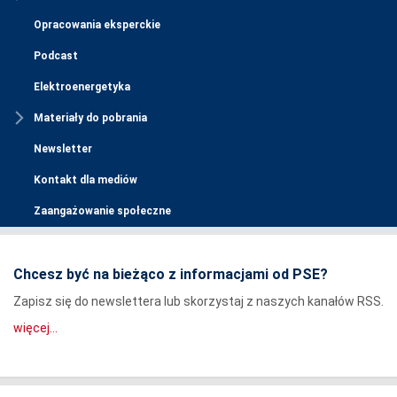
Opracowania eksperckie
Podcast
Elektroenergetyka
Materiały do pobrania
Newsletter
Kontakt dla mediów
Zaangażowanie społeczne
Chcesz być na bieżąco z informacjami od PSE?
Zapisz się do newslettera lub skorzystaj z naszych kanałów RSS.
więcej...