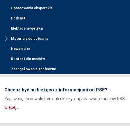
Opracowania eksperckie
Podcast
Elektroenergetyka
Materiały do pobrania
Newsletter
Kontakt dla mediów
Zaangażowanie społeczne
Chcesz być na bieżąco z informacjami od PSE?
Zapisz się do newslettera lub skorzystaj z naszych kanałów RSS.
więcej...