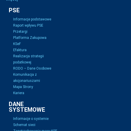
PSE
Informacje podstawowe
Raport wpływu PSE
Przetargi
Platforma Zakupowa
KSeF
Efaktura
Realizacja strategii
podatkowej
RODO – Dane Osobowe
Komunikacja z
akcjonariuszami
Mapa Strony
Kariera
DANE
SYSTEMOWE
Informacje o systemie
Schemat sieci