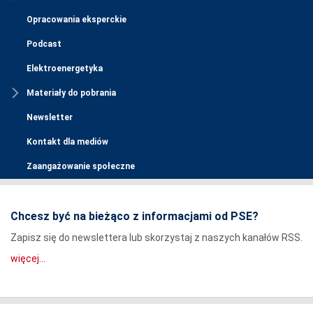
Opracowania eksperckie
Podcast
Elektroenergetyka
Materiały do pobrania
Newsletter
Kontakt dla mediów
Zaangażowanie społeczne
Chcesz być na bieżąco z informacjami od PSE?
Zapisz się do newslettera lub skorzystaj z naszych kanałów RSS.
więcej...