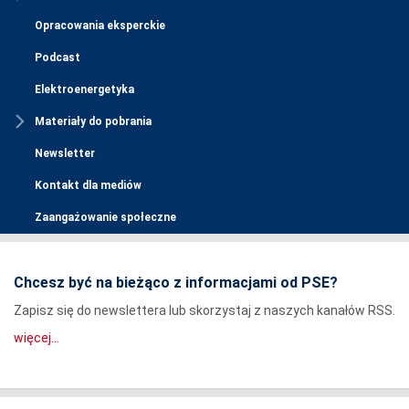
Opracowania eksperckie
Podcast
Elektroenergetyka
Materiały do pobrania
Newsletter
Kontakt dla mediów
Zaangażowanie społeczne
Chcesz być na bieżąco z informacjami od PSE?
Zapisz się do newslettera lub skorzystaj z naszych kanałów RSS.
więcej...