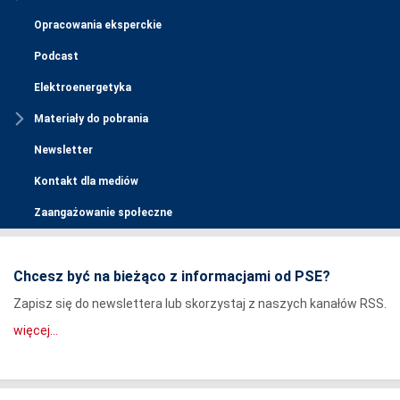
Opracowania eksperckie
Podcast
Elektroenergetyka
Materiały do pobrania
Newsletter
Kontakt dla mediów
Zaangażowanie społeczne
Chcesz być na bieżąco z informacjami od PSE?
Zapisz się do newslettera lub skorzystaj z naszych kanałów RSS.
więcej...