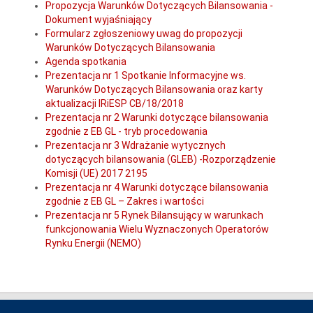
Propozycja Warunków Dotyczących Bilansowania -
Dokument wyjaśniający
Formularz zgłoszeniowy uwag do propozycji
Warunków Dotyczących Bilansowania
Agenda spotkania
Prezentacja nr 1 Spotkanie Informacyjne ws.
Warunków Dotyczących Bilansowania oraz karty
aktualizacji IRiESP CB/18/2018
Prezentacja nr 2 Warunki dotyczące bilansowania
zgodnie z EB GL - tryb procedowania
Prezentacja nr 3 Wdrażanie wytycznych
dotyczących bilansowania (GLEB) -Rozporządzenie
Komisji (UE) 2017 2195
Prezentacja nr 4 Warunki dotyczące bilansowania
zgodnie z EB GL – Zakres i wartości
Prezentacja nr 5 Rynek Bilansujący w warunkach
funkcjonowania Wielu Wyznaczonych Operatorów
Rynku Energii (NEMO)