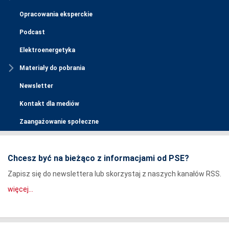
Opracowania eksperckie
Podcast
Elektroenergetyka
Materiały do pobrania
Newsletter
Kontakt dla mediów
Zaangażowanie społeczne
Chcesz być na bieżąco z informacjami od PSE?
Zapisz się do newslettera lub skorzystaj z naszych kanałów RSS.
więcej...