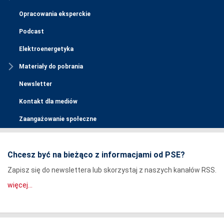
Opracowania eksperckie
Podcast
Elektroenergetyka
Materiały do pobrania
Newsletter
Kontakt dla mediów
Zaangażowanie społeczne
Chcesz być na bieżąco z informacjami od PSE?
Zapisz się do newslettera lub skorzystaj z naszych kanałów RSS.
więcej...